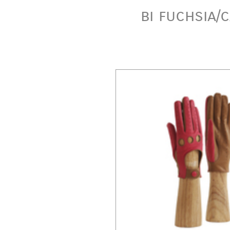
bi fuchsia/