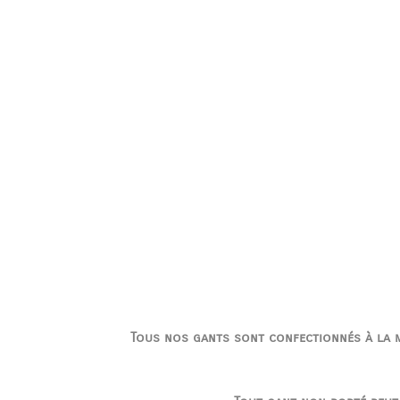
Tous nos gants sont confectionnés à la ma