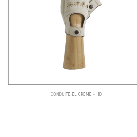
CONDUITE EL CREME - HD