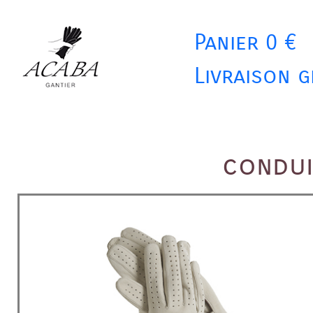
Panier 0 €
Livraison g
condui