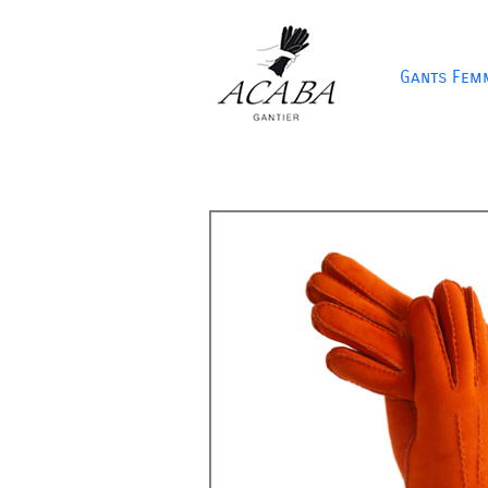
Gants Fem