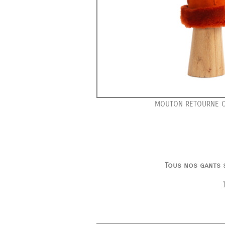
MOUTON RETOURNE O
Tous nos gants s