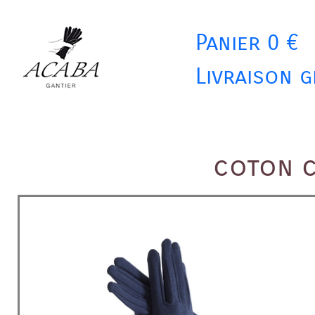
Panier 0 €
Livraison g
coton 