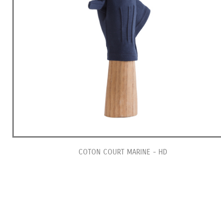
COTON COURT MARINE - HD