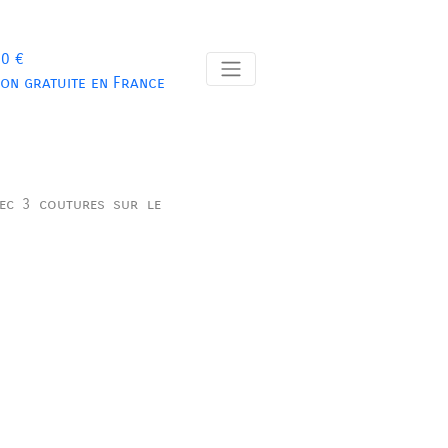
 0 €
son gratuite en France
ec 3 coutures sur le