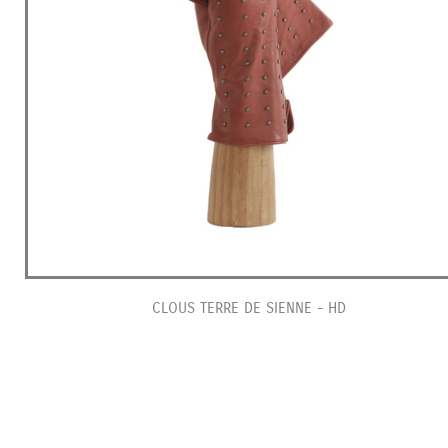
CLOUS TERRE DE SIENNE - HD