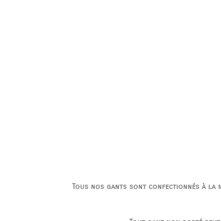
Tous nos gants sont confectionnés à la ma