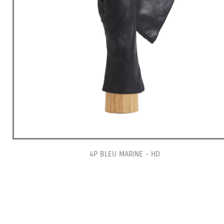
4P BLEU MARINE - HD