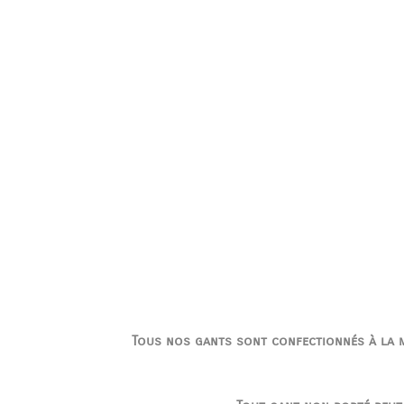
Tous nos gants sont confectionnés à la ma