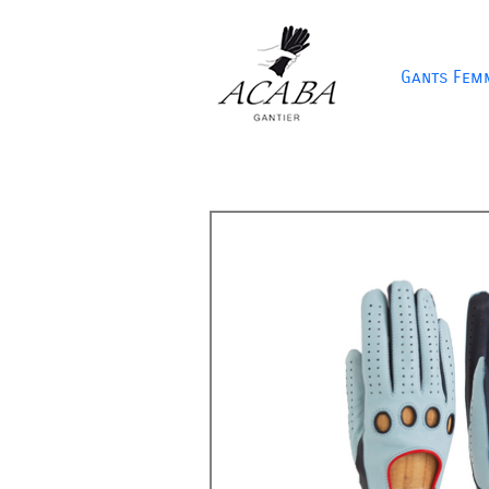
Gants Fem