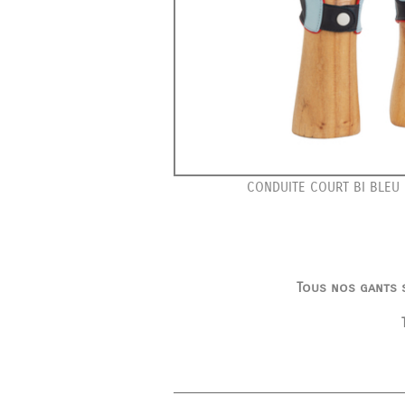
CONDUITE COURT BI BLEU 
Tous nos gants s