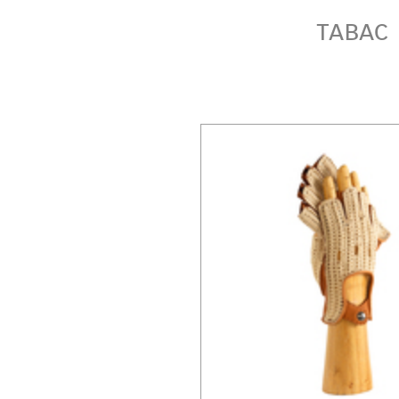
tabac