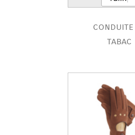
conduite
tabac