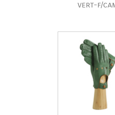
vert-f/ca