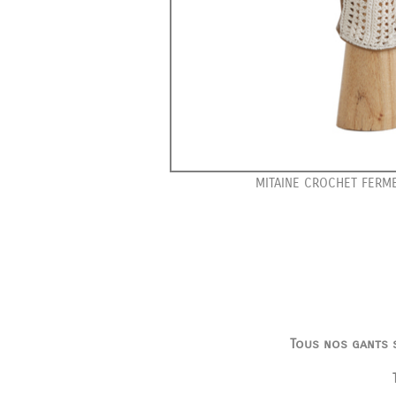
MITAINE CROCHET FERME
Tous nos gants s