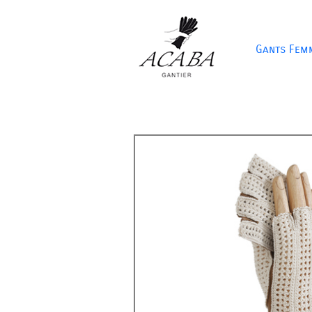
Gants Fem