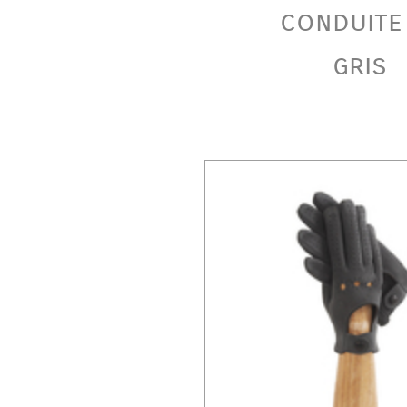
conduite
gris