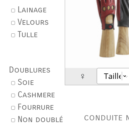
Lainage
Velours
Tulle
Doublures
♀
Soie
Cashmere
Fourrure
conduite 
Non doublé