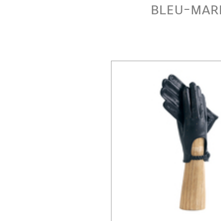
bleu-mar