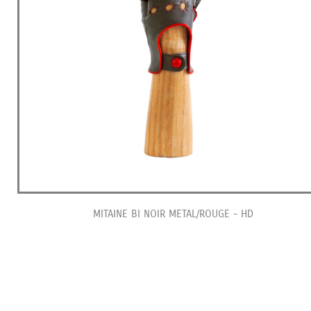
MITAINE BI NOIR METAL/ROUGE - HD