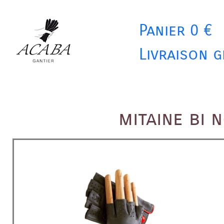
Panier 0 €
Livraison g
mitaine bi 