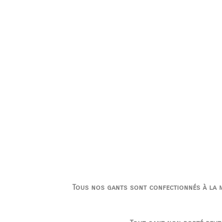
Tous nos gants sont confectionnés à la ma