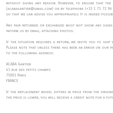
without giving any reason. However, to ensure that the 
(acabagantier@gmail.com) or by telephone (+33 1 71 72 96
so that we can advise you appropriately. It is indeed poss
Any pair returned or exchanged must not show any signs o
inform us by email, attaching photos.
If the situation requires a return, we invite you to ship
Please note that unless there has been an error on our pa
to the following address:
ACABA Gantier
41 rue des petits champs
75001 Paris
FRANCE
If the replacement model differs in price from the original
the price is lower, you will receive a credit note for a fu