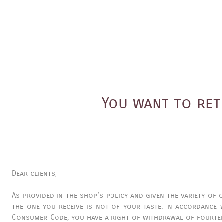
You want to ret
Dear clients,
As provided in the shop’s policy and given the variety of 
the one you receive is not of your taste. In accordance w
Consumer Code, you have a right of withdrawal of fourtee