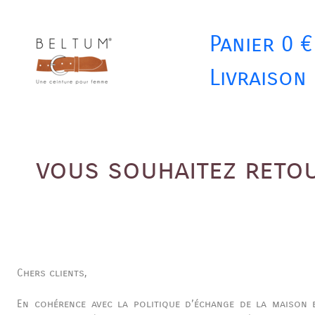
Panier 0 €
Livraison
vous souhaitez retou
Chers clients,
En cohérence avec la politique d’échange de la maison 