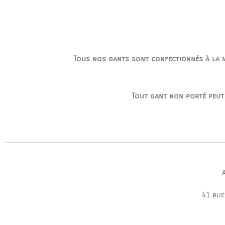
Tous nos gants sont confectionnés à la ma
Tout gant non porté peut
41 rue