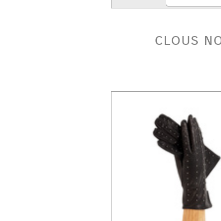
clous no