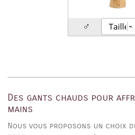
♂
Des gants chauds pour affr
mains
Nous vous proposons un choix 