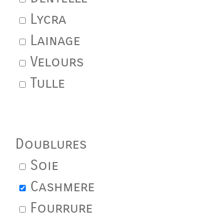
Lycra
Lainage
Velours
Tulle
Doublures
Soie
Cashmere
Fourrure