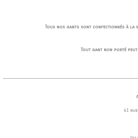
Tous nos gants sont confectionnés à la ma
Tout gant non porté peut
41 rue
du 