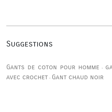
Suggestions
Gants de coton pour homme
g
-
avec crochet
Gant chaud noir
-