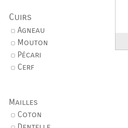
Cuirs
Agneau
Mouton
Pécari
Cerf
Mailles
Coton
Dentelle