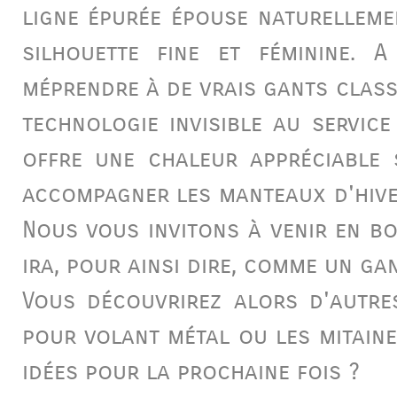
ligne épurée épouse naturelleme
silhouette fine et féminine. A
méprendre à de vrais
gants class
technologie invisible au servic
offre une chaleur appréciable 
accompagner les manteaux d'hiver
Nous vous invitons à venir en bo
ira, pour ainsi dire, comme un
ga
Vous découvrirez alors d'autr
pour volant métal ou les
mitain
idées pour la prochaine fois ?