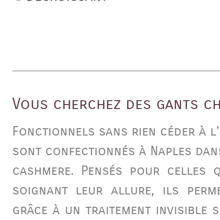
Vous cherchez des gants cha
Fonctionnels sans rien céder à l
sont confectionnés à Naples dan
cashmere
. Pensés pour celles 
soignant leur allure, ils perm
grâce à un traitement invisible 