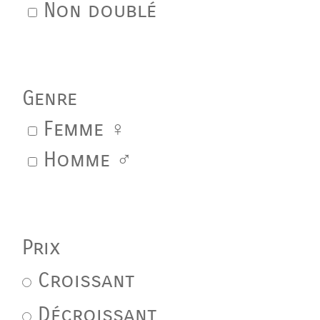
Non doublé
Genre
Femme ♀
Homme ♂
Prix
Croissant
Décroissant