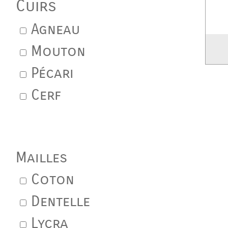
Cuirs
Agneau
Mouton
Pécari
Cerf
Mailles
Coton
Dentelle
Lycra