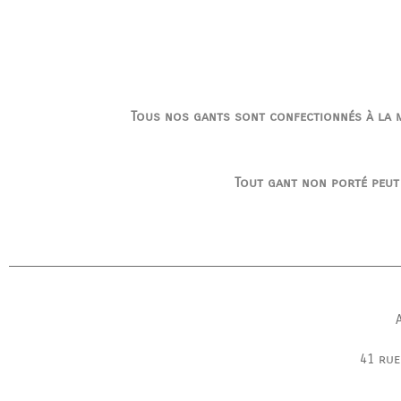
Tous nos gants sont confectionnés à la ma
Tout gant non porté peut
41 rue