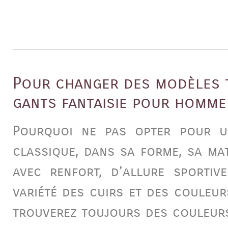
Pour changer des modèles 
gants fantaisie pour homme 
Pourquoi ne pas opter pour u
classique, dans sa forme, sa ma
avec renfort, d'allure sporti
variété des cuirs et des couleur
trouverez toujours des couleur