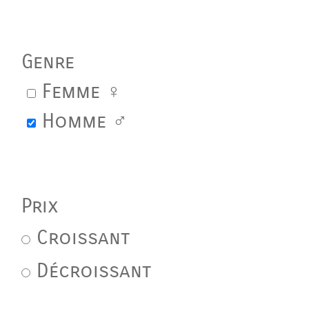
Genre
Femme ♀
Homme ♂
Prix
Croissant
Décroissant