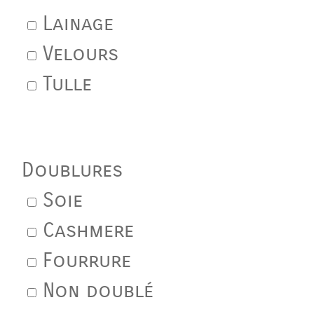
Lainage
Velours
Tulle
Doublures
Soie
Cashmere
Fourrure
Non doublé