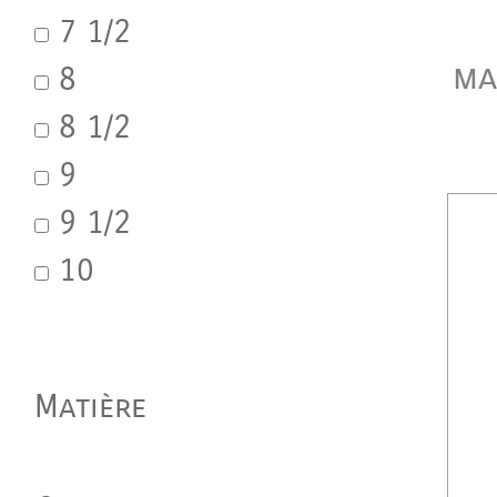
7 1/2
ma
8
8 1/2
9
9 1/2
10
Matière