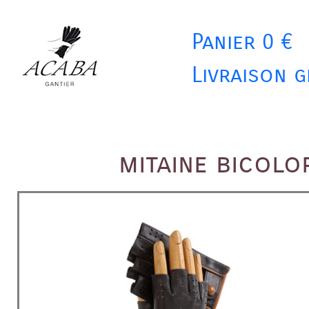
Panier 0 €
Livraison g
mitaine bicolo