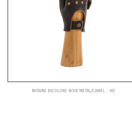
MITAINE BICOLORE NOIR METAL/CAMEL - HD