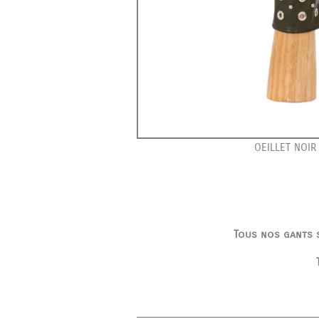
OEILLET NOIR
Tous nos gants s