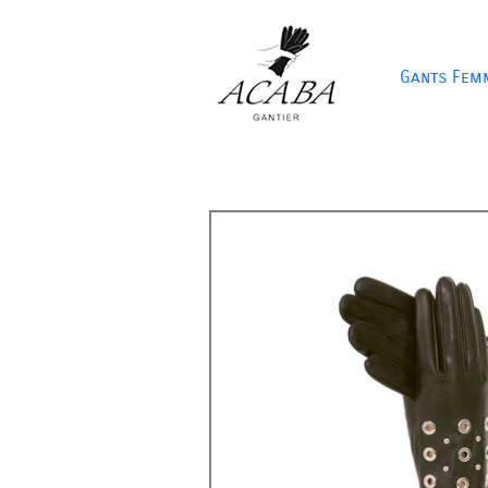
Gants Fem