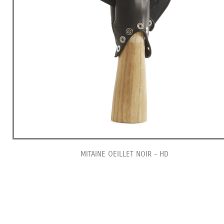
MITAINE OEILLET NOIR - HD