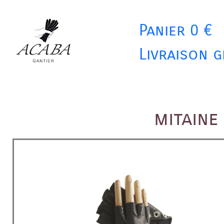
Panier 0 €
Livraison g
mitaine