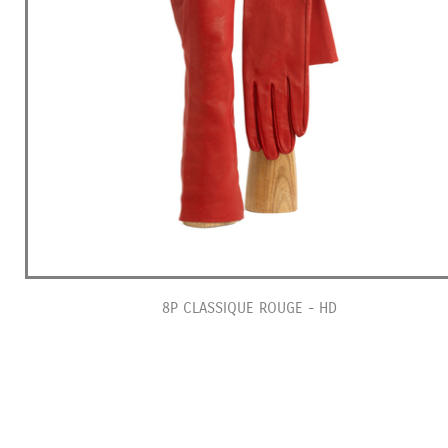
8P CLASSIQUE ROUGE - HD