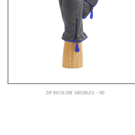
ZIP BICOLORE GRIS/BLEU - HD