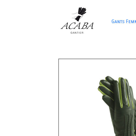
Gants Fem