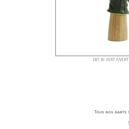
2BT BI VERT F/VERT
Tous nos gants s