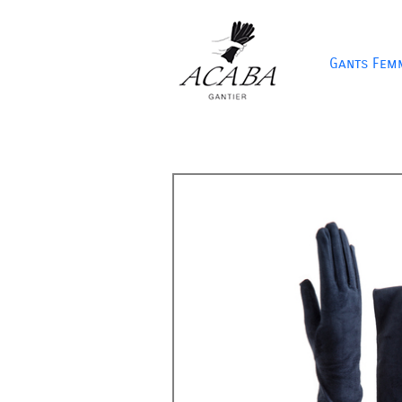
Gants Fem