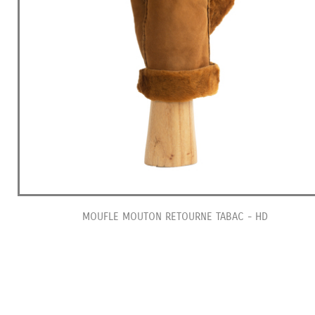
MOUFLE MOUTON RETOURNE TABAC - HD