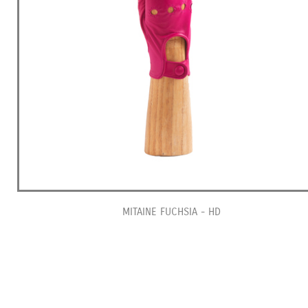
MITAINE FUCHSIA - HD