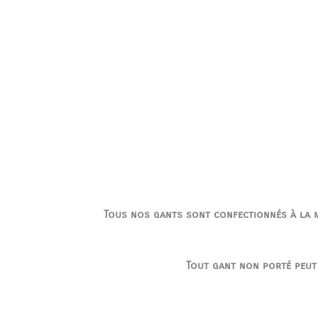
Tous nos gants sont confectionnés à la ma
Tout gant non porté peut