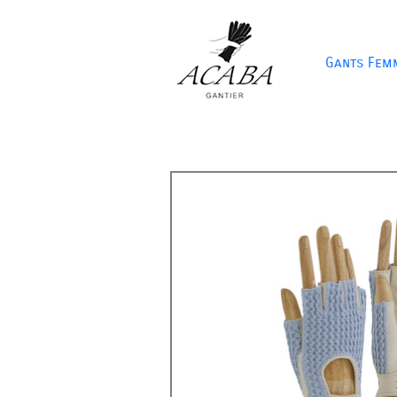
Gants Fem