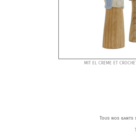
MIT EL CREME ET CROCHET
Tous nos gants s