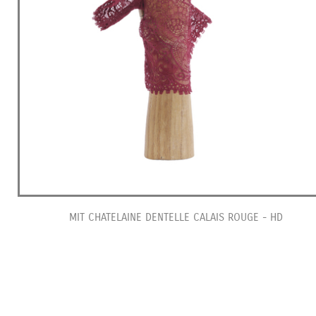
MIT CHATELAINE DENTELLE CALAIS ROUGE - HD