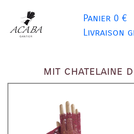
Panier 0 €
Livraison g
mit chatelaine 